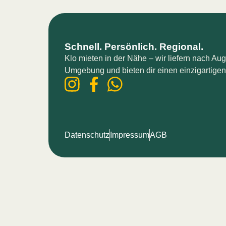
Schnell. Persönlich. Regional.
Klo mieten in der Nähe​ – wir liefern nach A
Umgebung und bieten dir einen einzigartigen
Datenschutz
Impressum
AGB