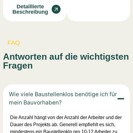
Detaillierte
Beschreibung
FAQ
Antworten auf die wichtigsten
Fragen
Wie viele Baustellenklos benötige ich für
mein Bauvorhaben?
Die Anzahl hängt von der Anzahl der Arbeiter und der
Dauer des Projekts ab. Generell empfiehlt es sich,
mindestens ein Baustellenklo pro 10-12 Arbeiter zu