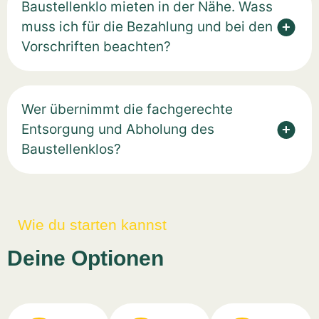
Baustellenklo mieten in der Nähe. Wass
muss ich für die Bezahlung und bei den
Vorschriften beachten?
Wer übernimmt die fachgerechte
Entsorgung und Abholung des
Baustellenklos?
Wie du starten kannst
Deine Optionen