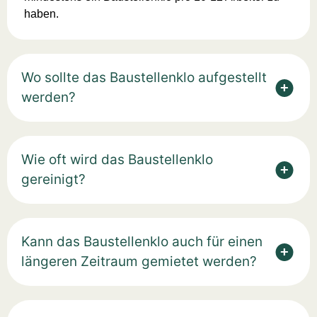
haben.
Wo sollte das Baustellenklo aufgestellt
werden?
Wie oft wird das Baustellenklo
gereinigt?
Kann das Baustellenklo auch für einen
längeren Zeitraum gemietet werden?