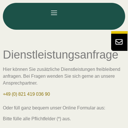
Dienstleistungsanfrage
Hier können Sie zusätzliche Dienstleistungen freibleibend
anfragen. Bei Fragen wenden Sie sich gerne an unsere
Ansprechpartner.
+49 (0) 821 419 036 90
Oder füll ganz bequem unser Online Formular aus:
Bitte fülle alle Pflichtfelder (*) aus.