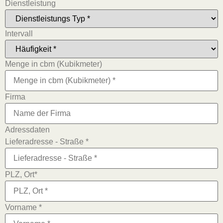
Dienstleistung
Intervall
Menge in cbm (Kubikmeter)
Firma
Adressdaten
Lieferadresse - Straße *
PLZ, Ort*
Vorname *