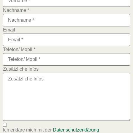
Nachname *
Email
Telefon/ Mobil *
Zusätzliche Infos
Ich erkläre mich mit der
Datenschutzerklärung